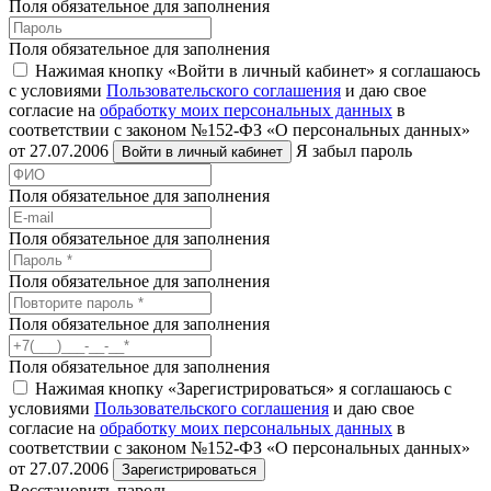
Поля обязательное для заполнения
Поля обязательное для заполнения
Нажимая кнопку «Войти в личный кабинет» я соглашаюсь
с условиями
Пользовательского соглашения
и даю свое
согласие на
обработку моих персональных данных
в
соответствии с законом №152-ФЗ «О персональных данных»
от 27.07.2006
Я забыл пароль
Войти в личный кабинет
Поля обязательное для заполнения
Поля обязательное для заполнения
Поля обязательное для заполнения
Поля обязательное для заполнения
Поля обязательное для заполнения
Нажимая кнопку «Зарегистрироваться» я соглашаюсь с
условиями
Пользовательского соглашения
и даю свое
согласие на
обработку моих персональных данных
в
соответствии с законом №152-ФЗ «О персональных данных»
от 27.07.2006
Зарегистрироваться
Восстановить пароль