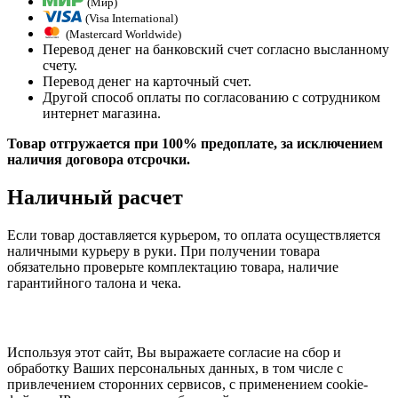
(Мир)
(Visa International)
(Mastercard Worldwide)
Перевод денег на банковский счет согласно высланному
счету.
Перевод денег на карточный счет.
Другой способ оплаты по согласованию с сотрудником
интернет магазина.
Товар отгружается при 100% предоплате, за исключением
наличия договора отсрочки.
Наличный расчет
Если товар доставляется курьером, то оплата осуществляется
наличными курьеру в руки. При получении товара
обязательно проверьте комплектацию товара, наличие
гарантийного талона и чека.
Используя этот сайт, Вы выражаете согласие на сбор и
обработку Ваших персональных данных, в том числе с
привлечением сторонних сервисов, с применением cookie-