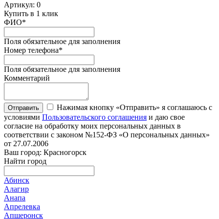
Артикул:
0
Купить в 1 клик
ФИО
*
Поля обязательное для заполнения
Номер телефона
*
Поля обязательное для заполнения
Комментарий
Нажимая кнопку «Отправить» я соглашаюсь с
Отправить
условиями
Пользовательского соглашения
и даю свое
согласие на обработку моих персональных данных в
соответствии с законом №152-ФЗ «О персональных данных»
от 27.07.2006
Ваш город: Красногорск
Найти город
Абинск
Алагир
Анапа
Апрелевка
Апшеронск