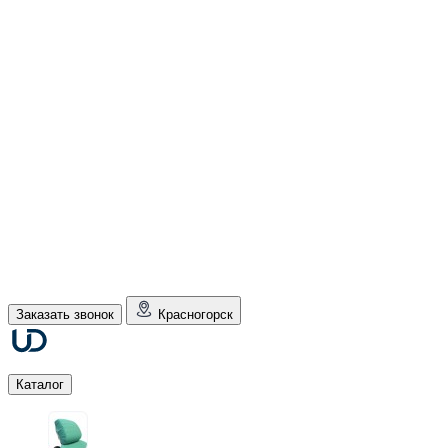
Заказать звонок
Красногорск
Каталог