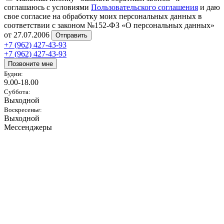
соглашаюсь с условиями
Пользовательского соглашения
и даю
свое согласие на обработку моих персональных данных в
соответствии с законом №152-ФЗ «О персональных данных»
от 27.07.2006
Отправить
+7 (962) 427-43-93
+7 (962) 427-43-93
Позвоните мне
Будни:
9.00-18.00
Суббота:
Выходной
Воскресенье:
Выходной
Мессенджеры