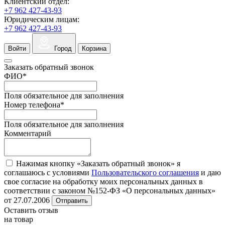
Клиентский отдел:
+7 962 427-43-93
Юридическим лицам:
+7 962 427-43-93
Войти
Город
Корзина
Заказать обратный звонок
ФИО
*
Поля обязательное для заполнения
Номер телефона
*
Поля обязательное для заполнения
Комментарий
Нажимая кнопку «Заказать обратный звонок» я
соглашаюсь с условиями
Пользовательского соглашения
и даю
свое согласие на обработку моих персональных данных в
соответствии с законом №152-ФЗ «О персональных данных»
от 27.07.2006
Отправить
Оставить отзыв
на товар