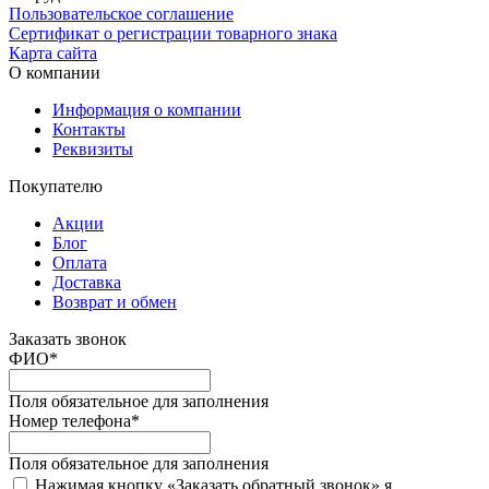
Пользовательское соглашение
Сертификат о регистрации товарного знака
Карта сайта
О компании
Информация о компании
Контакты
Реквизиты
Покупателю
Акции
Блог
Оплата
Доставка
Возврат и обмен
Заказать звонок
ФИО
*
Поля обязательное для заполнения
Номер телефона
*
Поля обязательное для заполнения
Нажимая кнопку «Заказать обратный звонок» я