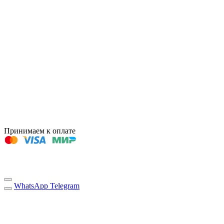
Принимаем к оплате
WhatsApp
Telegram