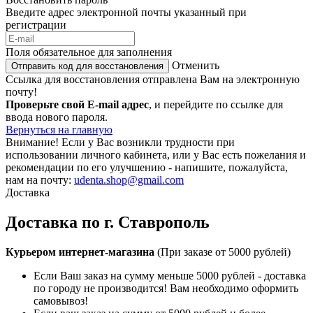
Введите адрес электронной почты указанный при
регистрации
Поля обязательное для заполнения
Отменить
Отправить код для восстановления
Ссылка для восстановления отправлена Вам на электронную
почту!
Проверьте свой E-mail адрес
, и перейдите по ссылке для
ввода нового пароля.
Вернуться на главную
Внимание!
Если у Вас возникли трудности при
использовании личного кабинета, или у Вас есть пожелания и
рекомендации по его улучшению - напишите, пожалуйста,
нам на почту:
udenta.shop@gmail.com
Доставка
Доставка по г. Ставрополь
Курьером интернет-магазина
(При заказе от 5000 рублей)
Если Ваш заказ на сумму меньше 5000 рублей - доставка
по городу не производится! Вам необходимо оформить
самовывоз!