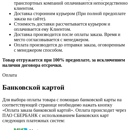
транспортных компаний оплачиваются непосредственно
клиентом.
Доставка сторонним курьером (При полной предоплате
заказа на сайте).
Стоимость доставки рассчитывается курьером и
оплачивается ему Клиентом.
Доставка производится после оплаты заказа. Время и
место согласовывается с менеджером.
Оплата производится до отправки заказа, оговоренным
с менеджером способом.
Товар отгружается при 100% предоплате, за исключением
наличия договора отсрочки.
Оплата
Банковской картой
Для выбора оплаты товара с помощью банковской карты на
соответствующей странице необходимо нажать кнопку
«Оплата заказа банковской картой». Оплата происходит через
ПАО СБЕРБАНК с использованием Банковских карт
следующих платежных систем: