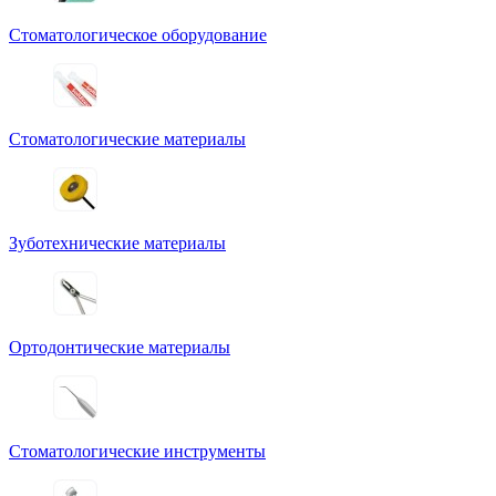
Стоматологическое оборудование
Стоматологические материалы
Зуботехнические материалы
Ортодонтические материалы
Стоматологические инструменты