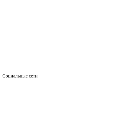
Социальные сети