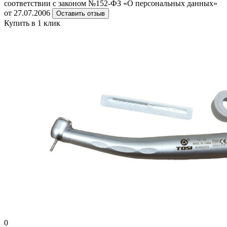
соответствии с законом №152-ФЗ «О персональных данных»
от 27.07.2006
Оставить отзыв
Купить в 1 клик
0