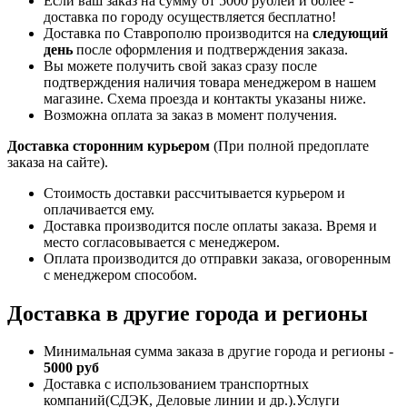
Если ваш заказ на сумму от 5000 рублей и более -
доставка по городу осуществляется бесплатно!
Доставка по Ставрополю производится на
следующий
день
после оформления и подтверждения заказа.
Вы можете получить свой заказ сразу после
подтверждения наличия товара менеджером в нашем
магазине. Схема проезда и контакты указаны ниже.
Возможна оплата за заказ в момент получения.
Доставка сторонним курьером
(При полной предоплате
заказа на сайте).
Стоимость доставки рассчитывается курьером и
оплачивается ему.
Доставка производится после оплаты заказа. Время и
место согласовывается с менеджером.
Оплата производится до отправки заказа, оговоренным
с менеджером способом.
Доставка в другие города и регионы
Минимальная сумма заказа в другие города и регионы -
5000 руб
Доставка с использованием транспортных
компаний(СДЭК, Деловые линии и др.).Услуги