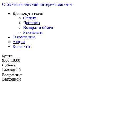
Стоматологический интернет-магазин
Для покупателей
Оплата
Доставка
Возврат и обмен
Реквизиты
О компании
Акции
Контакты
Будни:
9.00-18.00
Суббота:
Выходной
Воскресенье:
Выходной