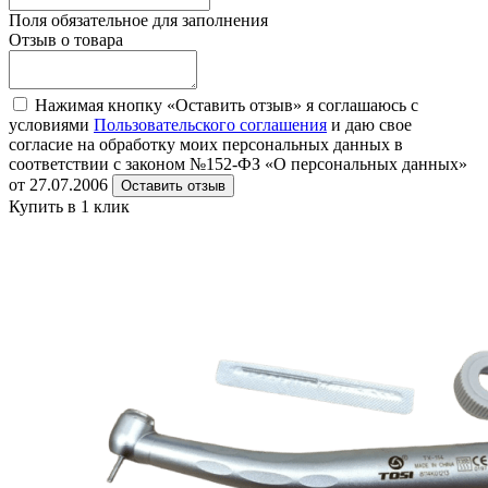
Поля обязательное для заполнения
Отзыв о товара
Нажимая кнопку «Оставить отзыв» я соглашаюсь с
условиями
Пользовательского соглашения
и даю свое
согласие на обработку моих персональных данных в
соответствии с законом №152-ФЗ «О персональных данных»
от 27.07.2006
Оставить отзыв
Купить в 1 клик