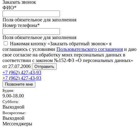
Заказать звонок
ФИО
*
Поля обязательное для заполнения
Номер телефона
*
Поля обязательное для заполнения
Нажимая кнопку «Заказать обратный звонок» я
соглашаюсь с условиями
Пользовательского соглашения
и даю
свое согласие на обработку моих персональных данных в
соответствии с законом №152-ФЗ «О персональных данных»
от 27.07.2006
Отправить
+7 (962) 427-43-93
+7 (962) 427-43-93
Позвоните мне
Будни:
9.00-18.00
Суббота:
Выходной
Воскресенье:
Выходной
Мессенджеры