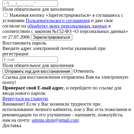
Поля обязательное для заполнения
Нажимая кнопку «Зарегистрироваться» я соглашаюсь с
условиями
Пользовательского соглашения
и даю свое
согласие на
обработку моих персональных данных
в
соответствии с законом №152-ФЗ «О персональных данных»
от 27.07.2006
Зарегистрироваться
Восстановить пароль
Введите адрес электронной почты указанный при
регистрации
Поля обязательное для заполнения
Отменить
Отправить код для восстановления
Ссылка для восстановления отправлена Вам на электронную
почту!
Проверьте свой E-mail адрес
, и перейдите по ссылке для
ввода нового пароля.
Вернуться на главную
Внимание!
Если у Вас возникли трудности при
использовании личного кабинета, или у Вас есть пожелания и
рекомендации по его улучшению - напишите, пожалуйста,
нам на почту:
udenta.shop@gmail.com
Доставка