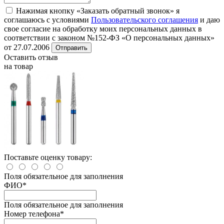
Нажимая кнопку «Заказать обратный звонок» я
соглашаюсь с условиями
Пользовательского соглашения
и даю
свое согласие на обработку моих персональных данных в
соответствии с законом №152-ФЗ «О персональных данных»
от 27.07.2006
Отправить
Оставить отзыв
на товар
Поставьте оценку товару:
Поля обязательное для заполнения
ФИО
*
Поля обязательное для заполнения
Номер телефона
*