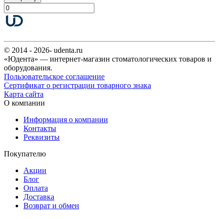
© 2014 - 2026- udenta.ru
«Юдента» — интернет-магазин стоматологических товаров и
оборудования.
Пользовательское соглашение
Сертификат о регистрации товарного знака
Карта сайта
О компании
Информация о компании
Контакты
Реквизиты
Покупателю
Акции
Блог
Оплата
Доставка
Возврат и обмен