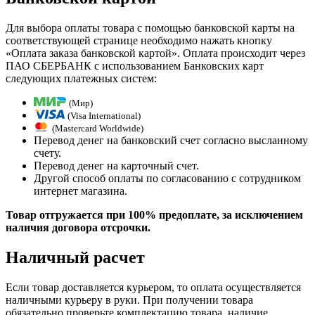
Для выбора оплаты товара с помощью банковской карты на
соответствующей странице необходимо нажать кнопку
«Оплата заказа банковской картой». Оплата происходит через
ПАО СБЕРБАНК с использованием Банковских карт
следующих платежных систем:
(Мир)
(Visa International)
(Mastercard Worldwide)
Перевод денег на банковский счет согласно высланному
счету.
Перевод денег на карточный счет.
Другой способ оплаты по согласованию с сотрудником
интернет магазина.
Товар отгружается при 100% предоплате, за исключением
наличия договора отсрочки.
Наличный расчет
Если товар доставляется курьером, то оплата осуществляется
наличными курьеру в руки. При получении товара
обязательно проверьте комплектацию товара, наличие