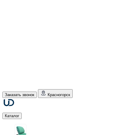
Заказать звонок
Красногорск
Каталог