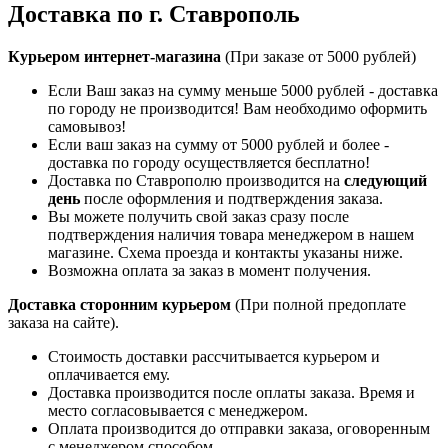
Доставка по г. Ставрополь
Курьером интернет-магазина
(При заказе от 5000 рублей)
Если Ваш заказ на сумму меньше 5000 рублей - доставка
по городу не производится! Вам необходимо оформить
самовывоз!
Если ваш заказ на сумму от 5000 рублей и более -
доставка по городу осуществляется бесплатно!
Доставка по Ставрополю производится на
следующий
день
после оформления и подтверждения заказа.
Вы можете получить свой заказ сразу после
подтверждения наличия товара менеджером в нашем
магазине. Схема проезда и контакты указаны ниже.
Возможна оплата за заказ в момент получения.
Доставка сторонним курьером
(При полной предоплате
заказа на сайте).
Стоимость доставки рассчитывается курьером и
оплачивается ему.
Доставка производится после оплаты заказа. Время и
место согласовывается с менеджером.
Оплата производится до отправки заказа, оговоренным
с менеджером способом.