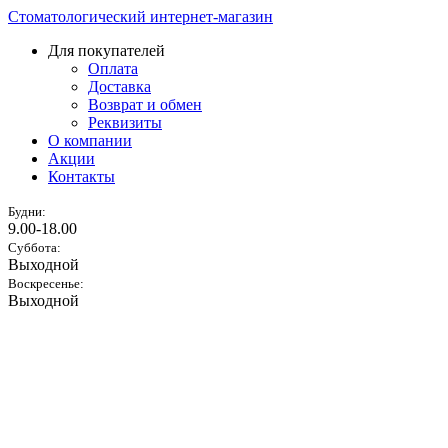
Стоматологический интернет-магазин
Для покупателей
Оплата
Доставка
Возврат и обмен
Реквизиты
О компании
Акции
Контакты
Будни:
9.00-18.00
Суббота:
Выходной
Воскресенье:
Выходной