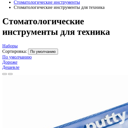
Стоматологические инструменты
Стоматологические инструменты для техника
Стоматологические
инструменты для техника
Наборы
Сортировка:
По умолчанию
По умолчанию
Дороже
Дешевле