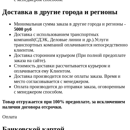
Доставка в другие города и регионы
Минимальная сумма заказа в другие города и регионы -
5000 руб
Доставка с использованием транспортных
компаний(СДЭК, Деловые линии и др.).Услуги
транспортных компаний оплачиваются непосредственно
клиентом.
Доставка сторонним курьером (При полной предоплате
заказа на сайте).
Стоимость доставки рассчитывается курьером и
оплачивается ему Клиентом.
Доставка производится после оплаты заказа. Время и
место согласовывается с менеджером.
Оплата производится до отправки заказа, оговоренным
с менеджером способом.
Товар отгружается при 100% предоплате, за исключением
наличия договора отсрочки.
Оплата
Банковской картой