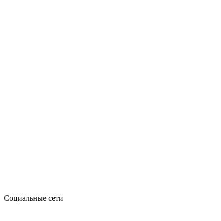
Социальные сети