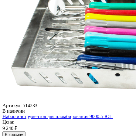
Артикул: 514233
В наличии
Набор инструментов для пломбирования 9000-5 ЮП
Цена:
9 240 ₽
В корзину