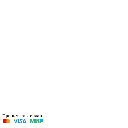
Принимаем к оплате