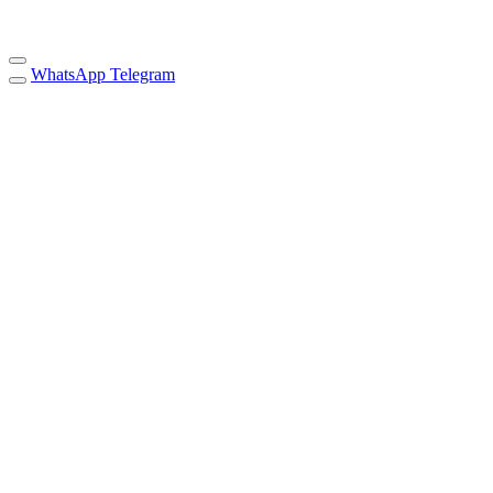
WhatsApp
Telegram