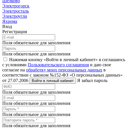
Щёлково
Электрогорск
Электросталь
Электроугли
Яхрома
Вход
Регистрация
Поля обязательное для заполнения
Поля обязательное для заполнения
Нажимая кнопку «Войти в личный кабинет» я соглашаюсь
с условиями
Пользовательского соглашения
и даю свое
согласие на
обработку моих персональных данных
в
соответствии с законом №152-ФЗ «О персональных данных»
от 27.07.2006
Я забыл пароль
Войти в личный кабинет
Поля обязательное для заполнения
Поля обязательное для заполнения
Поля обязательное для заполнения
Поля обязательное для заполнения