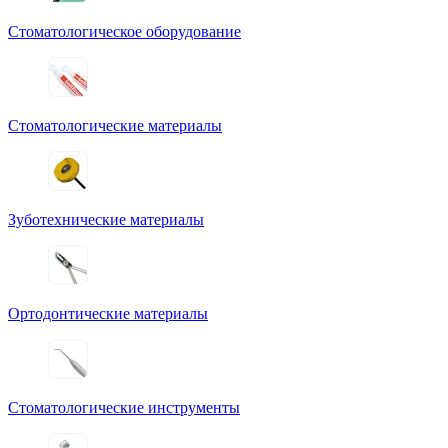
Стоматологическое оборудование
Стоматологические материалы
Зуботехнические материалы
Ортодонтические материалы
Стоматологические инструменты