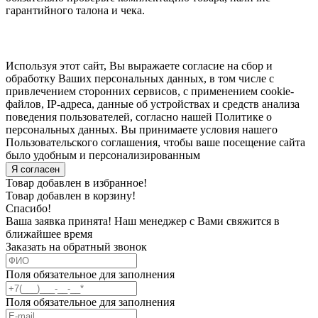
гарантийного талона и чека.
Используя этот сайт, Вы выражаете согласие на сбор и
обработку Ваших персональных данных, в том числе с
привлечением сторонних сервисов, с применением cookie-
файлов, IP-адреса, данные об устройствах и средств анализа
поведения пользователей, согласно нашей Политике о
персональных данных. Вы принимаете условия нашего
Пользовательского соглашения, чтобы ваше посещение сайта
было удобным и персонализированным
Я согласен
Товар добавлен в избранное!
Товар добавлен в корзину!
Спасибо!
Ваша заявка принята! Наш менеджер с Вами свяжится в
ближайшее время
Заказать на обратный звонок
Поля обязательное для заполнения
Поля обязательное для заполнения