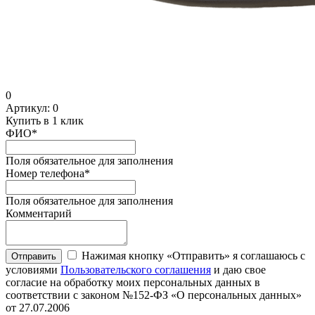
0
Артикул:
0
Купить в 1 клик
ФИО
*
Поля обязательное для заполнения
Номер телефона
*
Поля обязательное для заполнения
Комментарий
Нажимая кнопку «Отправить» я соглашаюсь с
Отправить
условиями
Пользовательского соглашения
и даю свое
согласие на обработку моих персональных данных в
соответствии с законом №152-ФЗ «О персональных данных»
от 27.07.2006