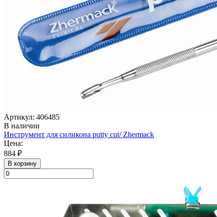
Артикул: 406485
В наличии
Инструмент для силикона putty cut/ Zhermack
Цена:
884 ₽
В корзину