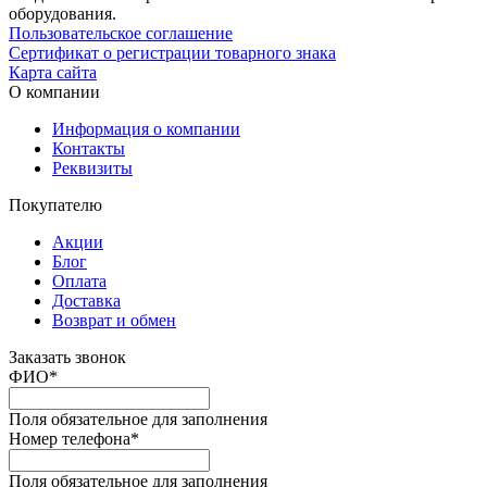
оборудования.
Пользовательское соглашение
Сертификат о регистрации товарного знака
Карта сайта
О компании
Информация о компании
Контакты
Реквизиты
Покупателю
Акции
Блог
Оплата
Доставка
Возврат и обмен
Заказать звонок
ФИО
*
Поля обязательное для заполнения
Номер телефона
*
Поля обязательное для заполнения