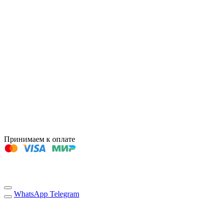
Принимаем к оплате
WhatsApp
Telegram