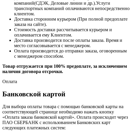
компаний(СДЭК, Деловые линии и др.).Услуги
транспортных компаний оплачиваются непосредственно
клиентом.
Доставка сторонним курьером (При полной предоплате
заказа на сайте).
Стоимость доставки рассчитывается курьером и
оплачивается ему Клиентом.
Доставка производится после оплаты заказа. Время и
место согласовывается с менеджером.
Оплата производится до отправки заказа, оговоренным
с менеджером способом.
Товар отгружается при 100% предоплате, за исключением
наличия договора отсрочки.
Оплата
Банковской картой
Для выбора оплаты товара с помощью банковской карты на
соответствующей странице необходимо нажать кнопку
«Оплата заказа банковской картой». Оплата происходит через
ПАО СБЕРБАНК с использованием Банковских карт
следующих платежных систем: