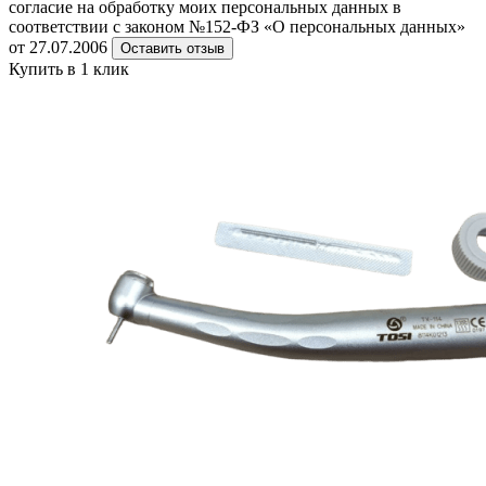
согласие на обработку моих персональных данных в
соответствии с законом №152-ФЗ «О персональных данных»
от 27.07.2006
Оставить отзыв
Купить в 1 клик