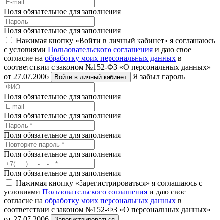
Поля обязательное для заполнения
Поля обязательное для заполнения
Нажимая кнопку «Войти в личный кабинет» я соглашаюсь
с условиями
Пользовательского соглашения
и даю свое
согласие на
обработку моих персональных данных
в
соответствии с законом №152-ФЗ «О персональных данных»
от 27.07.2006
Я забыл пароль
Войти в личный кабинет
Поля обязательное для заполнения
Поля обязательное для заполнения
Поля обязательное для заполнения
Поля обязательное для заполнения
Поля обязательное для заполнения
Нажимая кнопку «Зарегистрироваться» я соглашаюсь с
условиями
Пользовательского соглашения
и даю свое
согласие на
обработку моих персональных данных
в
соответствии с законом №152-ФЗ «О персональных данных»
от 27.07.2006
Зарегистрироваться