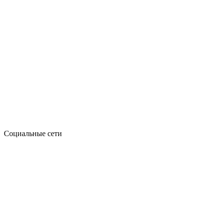
Социальные сети