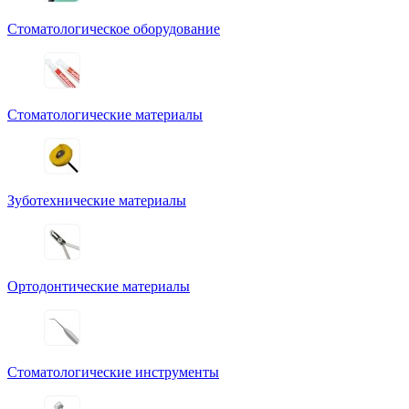
Стоматологическое оборудование
Стоматологические материалы
Зуботехнические материалы
Ортодонтические материалы
Стоматологические инструменты