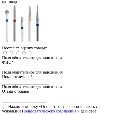
на товар
Поставьте оценку товару:
Поля обязательное для заполнения
ФИО
*
Поля обязательное для заполнения
Номер телефона
*
Поля обязательное для заполнения
Отзыв о товара
Нажимая кнопку «Оставить отзыв» я соглашаюсь с
условиями
Пользовательского соглашения
и даю свое