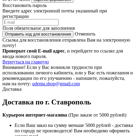
Восстановить пароль
Введите адрес электронной почты указанный при
регистрации
Поля обязательное для заполнения
Отменить
Отправить код для восстановления
Ссылка для восстановления отправлена Вам на электронную
почту!
Проверьте свой E-mail адрес
, и перейдите по ссылке для
ввода нового пароля.
Вернуться на главную
Внимание!
Если у Вас возникли трудности при
использовании личного кабинета, или у Вас есть пожелания и
рекомендации по его улучшению - напишите, пожалуйста,
нам на почту:
udenta.shop@gmail.com
Доставка
Доставка по г. Ставрополь
Курьером интернет-магазина
(При заказе от 5000 рублей)
Если Ваш заказ на сумму меньше 5000 рублей - доставка
по городу не производится! Вам необходимо оформить