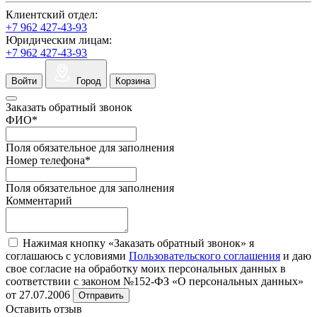
Клиентский отдел:
+7 962 427-43-93
Юридическим лицам:
+7 962 427-43-93
Войти
Город
Корзина
Заказать обратный звонок
ФИО
*
Поля обязательное для заполнения
Номер телефона
*
Поля обязательное для заполнения
Комментарий
Нажимая кнопку «Заказать обратный звонок» я
соглашаюсь с условиями
Пользовательского соглашения
и даю
свое согласие на обработку моих персональных данных в
соответствии с законом №152-ФЗ «О персональных данных»
от 27.07.2006
Отправить
Оставить отзыв