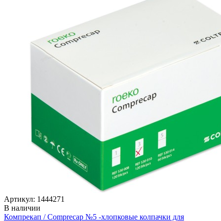
Артикул: 1444271
В наличии
Компрекап / Comprecap №5 -хлопковые колпачки для