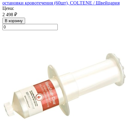
остановки кровотечения (60шт), COLTENE / Швейцария
Цена:
2 498 ₽
В корзину