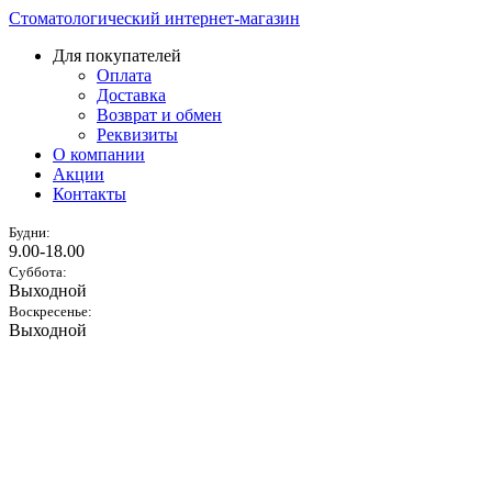
Стоматологический интернет-магазин
Для покупателей
Оплата
Доставка
Возврат и обмен
Реквизиты
О компании
Акции
Контакты
Будни:
9.00-18.00
Суббота:
Выходной
Воскресенье:
Выходной