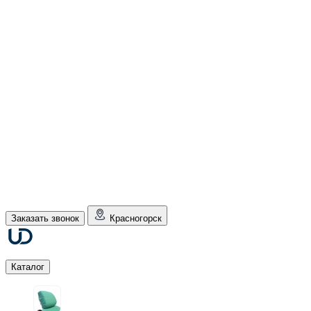
Заказать звонок
Красногорск
Каталог