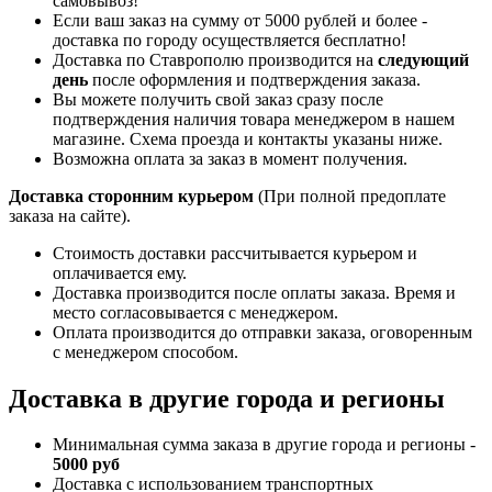
самовывоз!
Если ваш заказ на сумму от 5000 рублей и более -
доставка по городу осуществляется бесплатно!
Доставка по Ставрополю производится на
следующий
день
после оформления и подтверждения заказа.
Вы можете получить свой заказ сразу после
подтверждения наличия товара менеджером в нашем
магазине. Схема проезда и контакты указаны ниже.
Возможна оплата за заказ в момент получения.
Доставка сторонним курьером
(При полной предоплате
заказа на сайте).
Стоимость доставки рассчитывается курьером и
оплачивается ему.
Доставка производится после оплаты заказа. Время и
место согласовывается с менеджером.
Оплата производится до отправки заказа, оговоренным
с менеджером способом.
Доставка в другие города и регионы
Минимальная сумма заказа в другие города и регионы -
5000 руб
Доставка с использованием транспортных