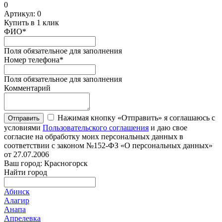
0
Артикул:
0
Купить в 1 клик
ФИО
*
Поля обязательное для заполнения
Номер телефона
*
Поля обязательное для заполнения
Комментарий
Нажимая кнопку «Отправить» я соглашаюсь с
Отправить
условиями
Пользовательского соглашения
и даю свое
согласие на обработку моих персональных данных в
соответствии с законом №152-ФЗ «О персональных данных»
от 27.07.2006
Ваш город: Красногорск
Найти город
Абинск
Алагир
Анапа
Апрелевка