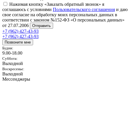
Нажимая кнопку «Заказать обратный звонок» я
соглашаюсь с условиями
Пользовательского соглашения
и даю
свое согласие на обработку моих персональных данных в
соответствии с законом №152-ФЗ «О персональных данных»
от 27.07.2006
Отправить
+7 (962) 427-43-93
+7 (962) 427-43-93
Позвоните мне
Будни:
9.00-18.00
Суббота:
Выходной
Воскресенье:
Выходной
Мессенджеры