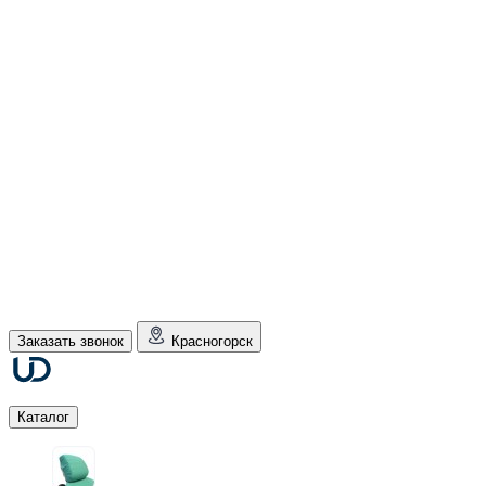
Заказать звонок
Красногорск
Каталог