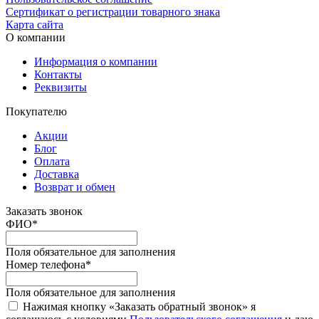
Сертификат о регистрации товарного знака
Карта сайта
О компании
Информация о компании
Контакты
Реквизиты
Покупателю
Акции
Блог
Оплата
Доставка
Возврат и обмен
Заказать звонок
ФИО
*
Поля обязательное для заполнения
Номер телефона
*
Поля обязательное для заполнения
Нажимая кнопку «Заказать обратный звонок» я