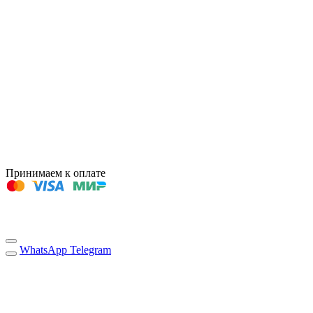
Принимаем к оплате
WhatsApp
Telegram