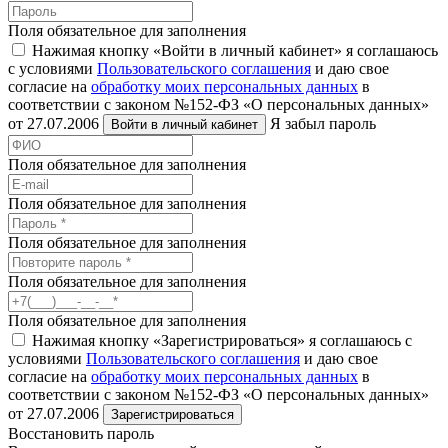
Поля обязательное для заполнения
Нажимая кнопку «Войти в личный кабинет» я соглашаюсь
с условиями
Пользовательского соглашения
и даю свое
согласие на
обработку моих персональных данных
в
соответствии с законом №152-ФЗ «О персональных данных»
от 27.07.2006
Я забыл пароль
Войти в личный кабинет
Поля обязательное для заполнения
Поля обязательное для заполнения
Поля обязательное для заполнения
Поля обязательное для заполнения
Поля обязательное для заполнения
Нажимая кнопку «Зарегистрироваться» я соглашаюсь с
условиями
Пользовательского соглашения
и даю свое
согласие на
обработку моих персональных данных
в
соответствии с законом №152-ФЗ «О персональных данных»
от 27.07.2006
Зарегистрироваться
Восстановить пароль