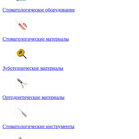
Стоматологическое оборудование
Стоматологические материалы
Зуботехнические материалы
Ортодонтические материалы
Стоматологические инструменты