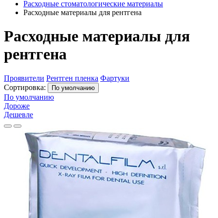
Расходные стоматологические материалы
Расходные материалы для рентгена
Расходные материалы для
рентгена
Проявители
Рентген пленка
Фартуки
Сортировка:
По умолчанию
По умолчанию
Дороже
Дешевле