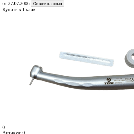
от 27.07.2006
Оставить отзыв
Купить в 1 клик
0
Артикул:
0