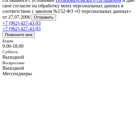
соглашаюсь с условиями
Пользовательского соглашения
и даю
свое согласие на обработку моих персональных данных в
соответствии с законом №152-ФЗ «О персональных данных»
от 27.07.2006
Отправить
+7 (962) 427-43-93
+7 (962) 427-43-93
Позвоните мне
Будни:
9.00-18.00
Суббота:
Выходной
Воскресенье:
Выходной
Мессенджеры