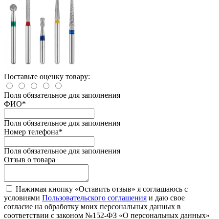
Поставьте оценку товару:
Поля обязательное для заполнения
ФИО
*
Поля обязательное для заполнения
Номер телефона
*
Поля обязательное для заполнения
Отзыв о товара
Нажимая кнопку «Оставить отзыв» я соглашаюсь с
условиями
Пользовательского соглашения
и даю свое
согласие на обработку моих персональных данных в
соответствии с законом №152-ФЗ «О персональных данных»