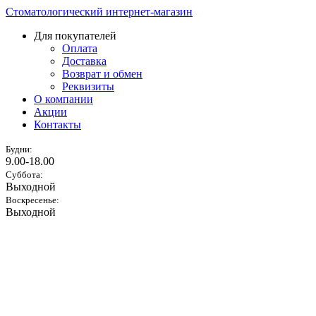
Стоматологический интернет-магазин
Для покупателей
Оплата
Доставка
Возврат и обмен
Реквизиты
О компании
Акции
Контакты
Будни:
9.00-18.00
Суббота:
Выходной
Воскресенье:
Выходной