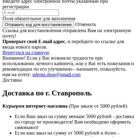
Введите адрес электронной почты указанный при
регистрации
Поля обязательное для заполнения
Отменить
Отправить код для восстановления
Ссылка для восстановления отправлена Вам на электронную
почту!
Проверьте свой E-mail адрес
, и перейдите по ссылке для
ввода нового пароля.
Вернуться на главную
Внимание!
Если у Вас возникли трудности при
использовании личного кабинета, или у Вас есть пожелания и
рекомендации по его улучшению - напишите, пожалуйста,
нам на почту:
udenta.shop@gmail.com
Доставка
Доставка по г. Ставрополь
Курьером интернет-магазина
(При заказе от 5000 рублей)
Если Ваш заказ на сумму меньше 5000 рублей - доставка
по городу не производится! Вам необходимо оформить
самовывоз!
Если ваш заказ на сумму от 5000 рублей и более -