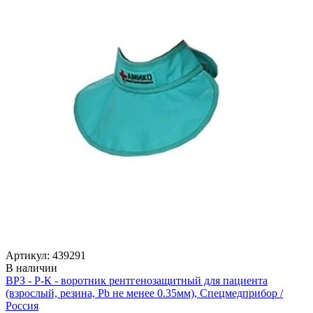
Артикул: 439291
В наличии
ВРЗ - Р-К - воротник рентгенозащитный для пациента
(взрослый, резина, Pb не менее 0.35мм), Спецмедприбор /
Россия