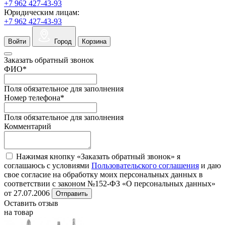
+7 962 427-43-93
Юридическим лицам:
+7 962 427-43-93
Войти
Город
Корзина
Заказать обратный звонок
ФИО
*
Поля обязательное для заполнения
Номер телефона
*
Поля обязательное для заполнения
Комментарий
Нажимая кнопку «Заказать обратный звонок» я
соглашаюсь с условиями
Пользовательского соглашения
и даю
свое согласие на обработку моих персональных данных в
соответствии с законом №152-ФЗ «О персональных данных»
от 27.07.2006
Отправить
Оставить отзыв
на товар