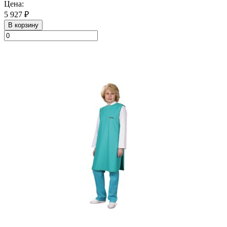
Цена:
5 927 ₽
В корзину