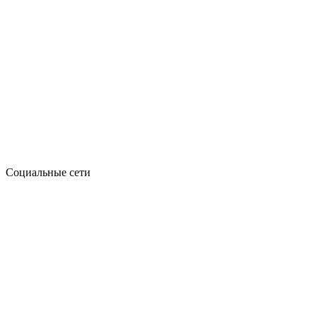
Социальные сети