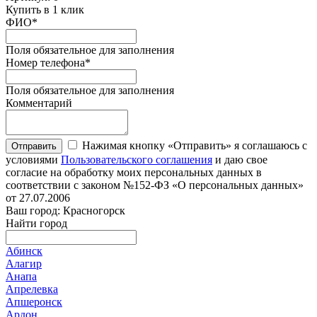
Купить в 1 клик
ФИО
*
Поля обязательное для заполнения
Номер телефона
*
Поля обязательное для заполнения
Комментарий
Нажимая кнопку «Отправить» я соглашаюсь с
Отправить
условиями
Пользовательского соглашения
и даю свое
согласие на обработку моих персональных данных в
соответствии с законом №152-ФЗ «О персональных данных»
от 27.07.2006
Ваш город: Красногорск
Найти город
Абинск
Алагир
Анапа
Апрелевка
Апшеронск
Ардон