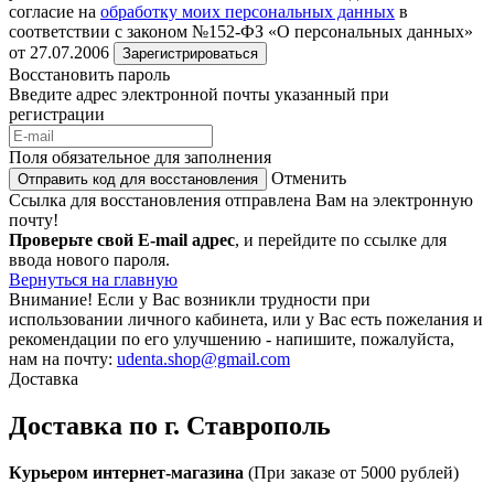
согласие на
обработку моих персональных данных
в
соответствии с законом №152-ФЗ «О персональных данных»
от 27.07.2006
Зарегистрироваться
Восстановить пароль
Введите адрес электронной почты указанный при
регистрации
Поля обязательное для заполнения
Отменить
Отправить код для восстановления
Ссылка для восстановления отправлена Вам на электронную
почту!
Проверьте свой E-mail адрес
, и перейдите по ссылке для
ввода нового пароля.
Вернуться на главную
Внимание!
Если у Вас возникли трудности при
использовании личного кабинета, или у Вас есть пожелания и
рекомендации по его улучшению - напишите, пожалуйста,
нам на почту:
udenta.shop@gmail.com
Доставка
Доставка по г. Ставрополь
Курьером интернет-магазина
(При заказе от 5000 рублей)