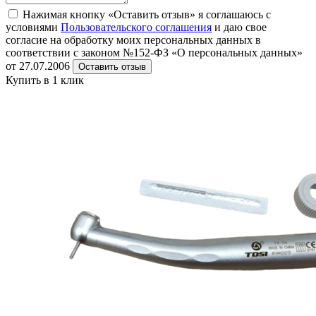
Нажимая кнопку «Оставить отзыв» я соглашаюсь с
условиями
Пользовательского соглашения
и даю свое
согласие на обработку моих персональных данных в
соответствии с законом №152-ФЗ «О персональных данных»
от 27.07.2006
Оставить отзыв
Купить в 1 клик