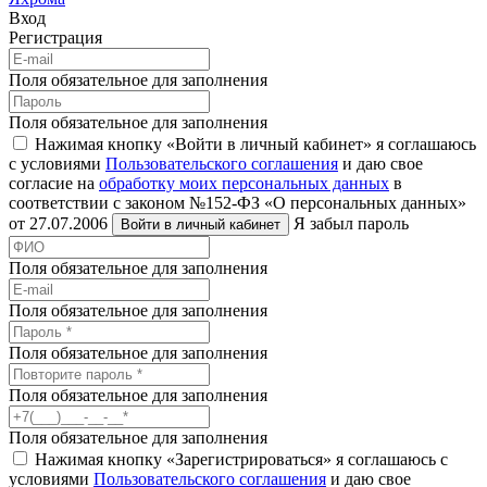
Вход
Регистрация
Поля обязательное для заполнения
Поля обязательное для заполнения
Нажимая кнопку «Войти в личный кабинет» я соглашаюсь
с условиями
Пользовательского соглашения
и даю свое
согласие на
обработку моих персональных данных
в
соответствии с законом №152-ФЗ «О персональных данных»
от 27.07.2006
Я забыл пароль
Войти в личный кабинет
Поля обязательное для заполнения
Поля обязательное для заполнения
Поля обязательное для заполнения
Поля обязательное для заполнения
Поля обязательное для заполнения
Нажимая кнопку «Зарегистрироваться» я соглашаюсь с
условиями
Пользовательского соглашения
и даю свое