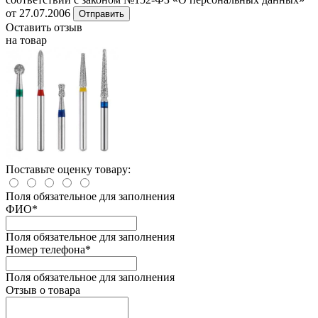
от 27.07.2006
Отправить
Оставить отзыв
на товар
Поставьте оценку товару:
Поля обязательное для заполнения
ФИО
*
Поля обязательное для заполнения
Номер телефона
*
Поля обязательное для заполнения
Отзыв о товара