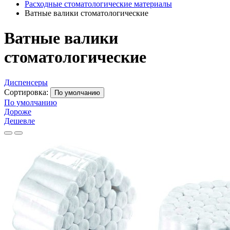
Расходные стоматологические материалы
Ватные валики стоматологические
Ватные валики
стоматологические
Диспенсеры
Сортировка:
По умолчанию
По умолчанию
Дороже
Дешевле