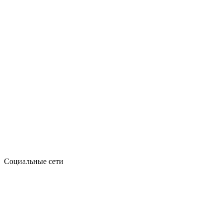
Социальные сети