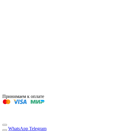
Принимаем к оплате
WhatsApp
Telegram