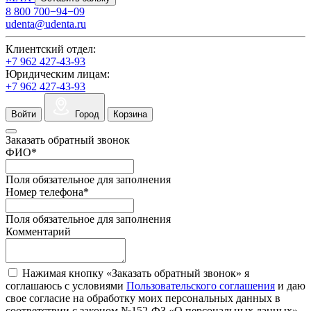
8 800 700−94−09
udenta@udenta.ru
Клиентский отдел:
+7 962 427-43-93
Юридическим лицам:
+7 962 427-43-93
Войти
Город
Корзина
Заказать обратный звонок
ФИО
*
Поля обязательное для заполнения
Номер телефона
*
Поля обязательное для заполнения
Комментарий
Нажимая кнопку «Заказать обратный звонок» я
соглашаюсь с условиями
Пользовательского соглашения
и даю
свое согласие на обработку моих персональных данных в
соответствии с законом №152-ФЗ «О персональных данных»