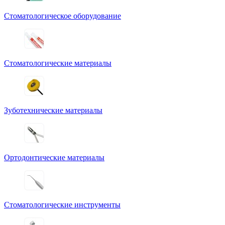
Стоматологическое оборудование
Стоматологические материалы
Зуботехнические материалы
Ортодонтические материалы
Стоматологические инструменты