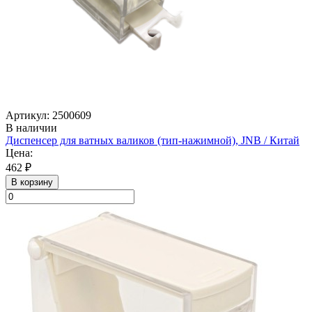
Артикул: 2500609
В наличии
Диспенсер для ватных валиков (тип-нажимной), JNB / Китай
Цена:
462 ₽
В корзину