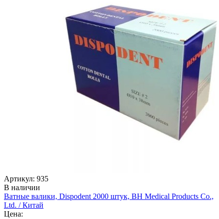
Артикул: 935
В наличии
Ватные валики, Dispodent 2000 штук, BH Medical Products Co.,
Ltd. / Китай
Цена: