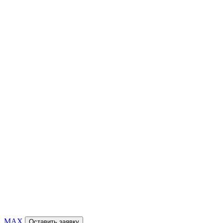
MAX
Оставить заявку