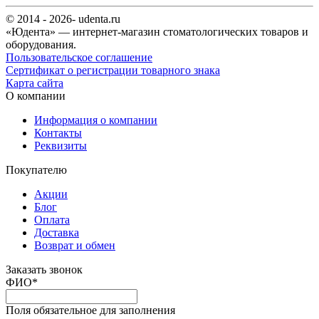
© 2014 - 2026- udenta.ru
«Юдента» — интернет-магазин стоматологических товаров и
оборудования.
Пользовательское соглашение
Сертификат о регистрации товарного знака
Карта сайта
О компании
Информация о компании
Контакты
Реквизиты
Покупателю
Акции
Блог
Оплата
Доставка
Возврат и обмен
Заказать звонок
ФИО
*
Поля обязательное для заполнения