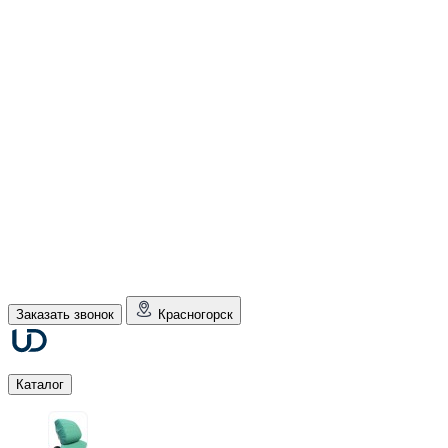
Заказать звонок
Красногорск
Каталог