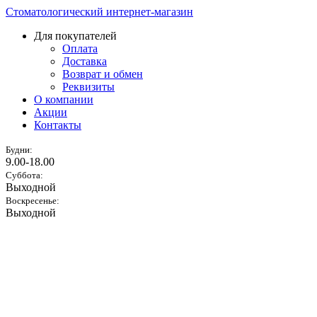
Стоматологический интернет-магазин
Для покупателей
Оплата
Доставка
Возврат и обмен
Реквизиты
О компании
Акции
Контакты
Будни:
9.00-18.00
Суббота:
Выходной
Воскресенье:
Выходной