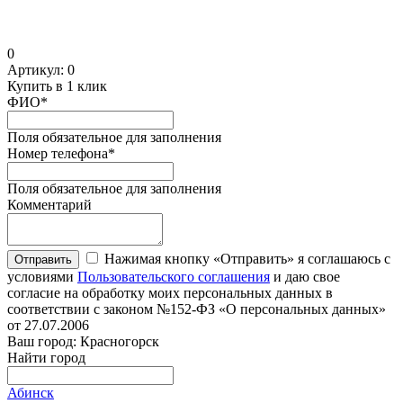
0
Артикул:
0
Купить в 1 клик
ФИО
*
Поля обязательное для заполнения
Номер телефона
*
Поля обязательное для заполнения
Комментарий
Нажимая кнопку «Отправить» я соглашаюсь с
Отправить
условиями
Пользовательского соглашения
и даю свое
согласие на обработку моих персональных данных в
соответствии с законом №152-ФЗ «О персональных данных»
от 27.07.2006
Ваш город: Красногорск
Найти город
Абинск