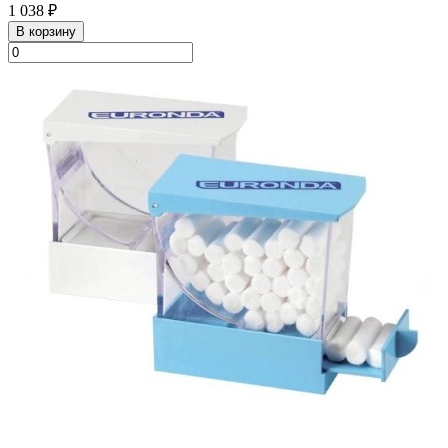
1 038 ₽
В корзину