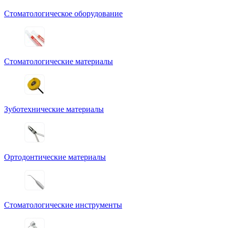
Стоматологическое оборудование
Стоматологические материалы
Зуботехнические материалы
Ортодонтические материалы
Стоматологические инструменты