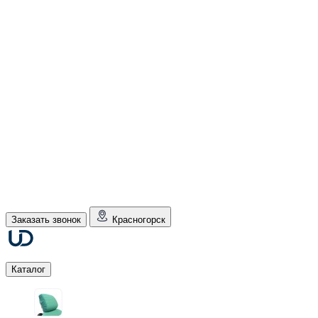
Заказать звонок
Красногорск
Каталог