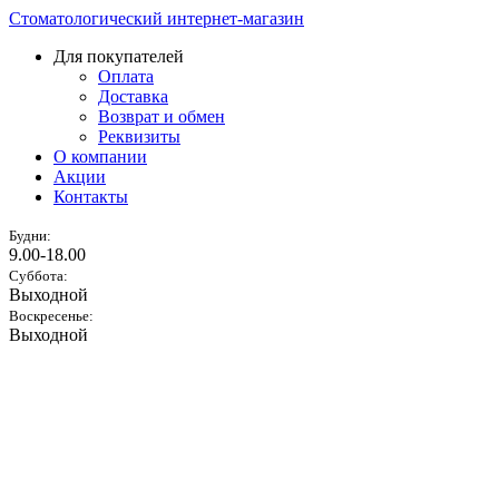
Стоматологический интернет-магазин
Для покупателей
Оплата
Доставка
Возврат и обмен
Реквизиты
О компании
Акции
Контакты
Будни:
9.00-18.00
Суббота:
Выходной
Воскресенье:
Выходной