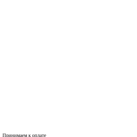
Принимаем к оплате