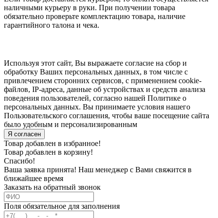
наличными курьеру в руки. При получении товара
обязательно проверьте комплектацию товара, наличие
гарантийного талона и чека.
Используя этот сайт, Вы выражаете согласие на сбор и
обработку Ваших персональных данных, в том числе с
привлечением сторонних сервисов, с применением cookie-
файлов, IP-адреса, данные об устройствах и средств анализа
поведения пользователей, согласно нашей Политике о
персональных данных. Вы принимаете условия нашего
Пользовательского соглашения, чтобы ваше посещение сайта
было удобным и персонализированным
Я согласен
Товар добавлен в избранное!
Товар добавлен в корзину!
Спасибо!
Ваша заявка принята! Наш менеджер с Вами свяжится в
ближайшее время
Заказать на обратный звонок
Поля обязательное для заполнения