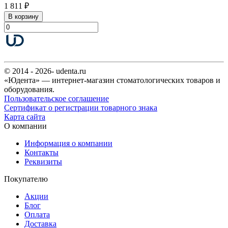
1 811 ₽
В корзину
© 2014 - 2026- udenta.ru
«Юдента» — интернет-магазин стоматологических товаров и
оборудования.
Пользовательское соглашение
Сертификат о регистрации товарного знака
Карта сайта
О компании
Информация о компании
Контакты
Реквизиты
Покупателю
Акции
Блог
Оплата
Доставка