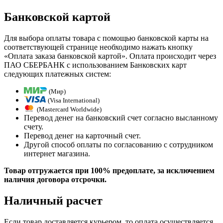
Банковской картой
Для выбора оплаты товара с помощью банковской карты на
соответствующей странице необходимо нажать кнопку
«Оплата заказа банковской картой». Оплата происходит через
ПАО СБЕРБАНК с использованием Банковских карт
следующих платежных систем:
(Мир)
(Visa International)
(Mastercard Worldwide)
Перевод денег на банковский счет согласно высланному
счету.
Перевод денег на карточный счет.
Другой способ оплаты по согласованию с сотрудником
интернет магазина.
Товар отгружается при 100% предоплате, за исключением
наличия договора отсрочки.
Наличный расчет
Если товар доставляется курьером, то оплата осуществляется