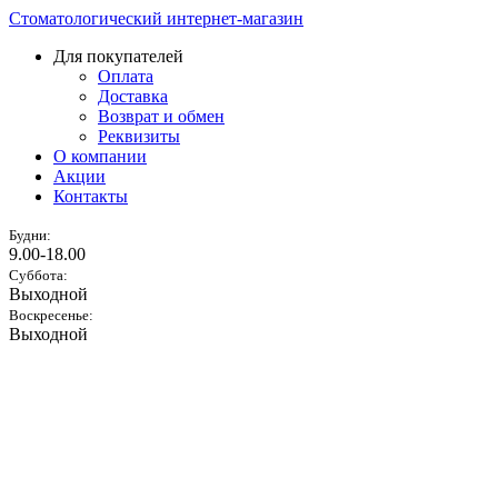
Стоматологический интернет-магазин
Для покупателей
Оплата
Доставка
Возврат и обмен
Реквизиты
О компании
Акции
Контакты
Будни:
9.00-18.00
Суббота:
Выходной
Воскресенье:
Выходной