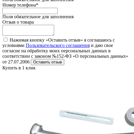
Номер телефона
*
Поля обязательное для заполнения
Отзыв о товара
Нажимая кнопку «Оставить отзыв» я соглашаюсь с
условиями
Пользовательского соглашения
и даю свое
согласие на обработку моих персональных данных в
соответствии с законом №152-ФЗ «О персональных данных»
от 27.07.2006
Оставить отзыв
Купить в 1 клик