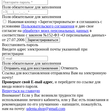
Поля обязательное для заполнения
Поля обязательное для заполнения
Нажимая кнопку «Зарегистрироваться» я соглашаюсь с
условиями
Пользовательского соглашения
и даю свое
согласие на
обработку моих персональных данных
в
соответствии с законом №152-ФЗ «О персональных данных»
от 27.07.2006
Зарегистрироваться
Восстановить пароль
Введите адрес электронной почты указанный при
регистрации
Поля обязательное для заполнения
Отменить
Отправить код для восстановления
Ссылка для восстановления отправлена Вам на электронную
почту!
Проверьте свой E-mail адрес
, и перейдите по ссылке для
ввода нового пароля.
Вернуться на главную
Внимание!
Если у Вас возникли трудности при
использовании личного кабинета, или у Вас есть пожелания и
рекомендации по его улучшению - напишите, пожалуйста,
нам на почту:
udenta.shop@gmail.com