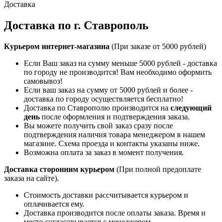
Доставка
Доставка по г. Ставрополь
Курьером интернет-магазина
(При заказе от 5000 рублей)
Если Ваш заказ на сумму меньше 5000 рублей - доставка
по городу не производится! Вам необходимо оформить
самовывоз!
Если ваш заказ на сумму от 5000 рублей и более -
доставка по городу осуществляется бесплатно!
Доставка по Ставрополю производится на
следующий
день
после оформления и подтверждения заказа.
Вы можете получить свой заказ сразу после
подтверждения наличия товара менеджером в нашем
магазине. Схема проезда и контакты указаны ниже.
Возможна оплата за заказ в момент получения.
Доставка сторонним курьером
(При полной предоплате
заказа на сайте).
Стоимость доставки рассчитывается курьером и
оплачивается ему.
Доставка производится после оплаты заказа. Время и
место согласовывается с менеджером.