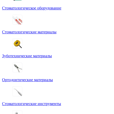
Стоматологическое оборудование
Стоматологические материалы
Зуботехнические материалы
Ортодонтические материалы
Стоматологические инструменты