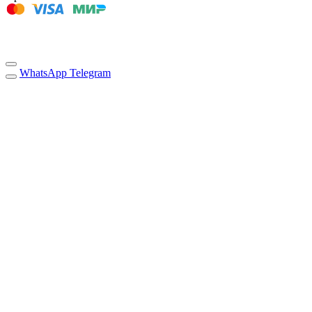
WhatsApp
Telegram