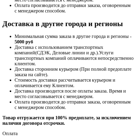
Оплата производится до отправки заказа, оговоренным
с менеджером способом.
Доставка в другие города и регионы
Минимальная сумма заказа в другие города и регионы -
5000 руб
Доставка с использованием транспортных
компаний(СДЭК, Деловые линии и др.).Услуги
транспортных компаний оплачиваются непосредственно
клиентом.
Доставка сторонним курьером (При полной предоплате
заказа на сайте).
Стоимость доставки рассчитывается курьером и
оплачивается ему Клиентом.
Доставка производится после оплаты заказа. Время и
место согласовывается с менеджером.
Оплата производится до отправки заказа, оговоренным
с менеджером способом.
Товар отгружается при 100% предоплате, за исключением
наличия договора отсрочки.
Оплата