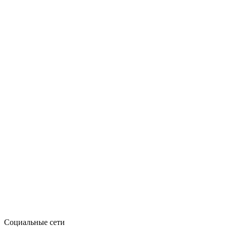
Социальные сети