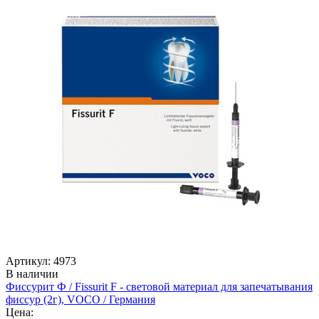
Артикул: 4973
В наличии
Фиссурит Ф / Fissurit F - световой материал для запечатывания
фиссур (2г), VOCO / Германия
Цена: