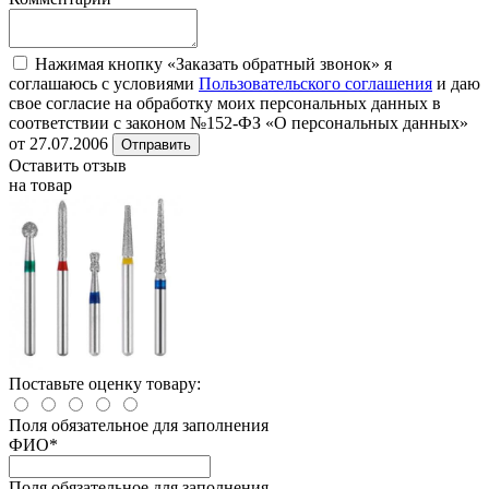
Нажимая кнопку «Заказать обратный звонок» я
соглашаюсь с условиями
Пользовательского соглашения
и даю
свое согласие на обработку моих персональных данных в
соответствии с законом №152-ФЗ «О персональных данных»
от 27.07.2006
Отправить
Оставить отзыв
на товар
Поставьте оценку товару:
Поля обязательное для заполнения
ФИО
*
Поля обязательное для заполнения