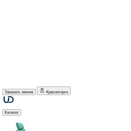
Заказать звонок
Красногорск
Каталог