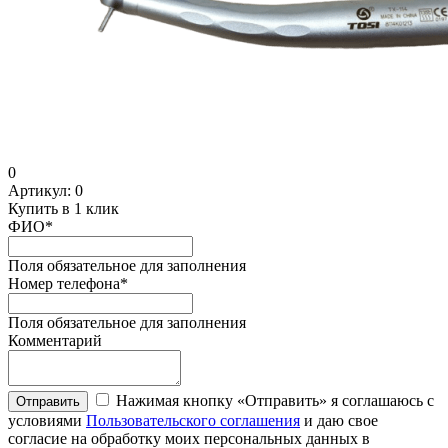
0
Артикул:
0
Купить в 1 клик
ФИО
*
Поля обязательное для заполнения
Номер телефона
*
Поля обязательное для заполнения
Комментарий
Нажимая кнопку «Отправить» я соглашаюсь с
Отправить
условиями
Пользовательского соглашения
и даю свое
согласие на обработку моих персональных данных в