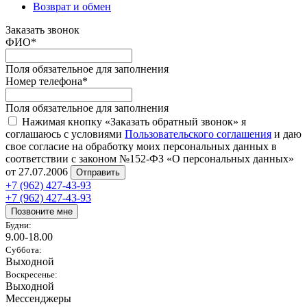
Возврат и обмен
Заказать звонок
ФИО
*
Поля обязательное для заполнения
Номер телефона
*
Поля обязательное для заполнения
Нажимая кнопку «Заказать обратный звонок» я
соглашаюсь с условиями
Пользовательского соглашения
и даю
свое согласие на обработку моих персональных данных в
соответствии с законом №152-ФЗ «О персональных данных»
от 27.07.2006
Отправить
+7 (962) 427-43-93
+7 (962) 427-43-93
Позвоните мне
Будни:
9.00-18.00
Суббота:
Выходной
Воскресенье:
Выходной
Мессенджеры