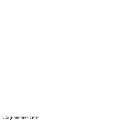
Социальные сети