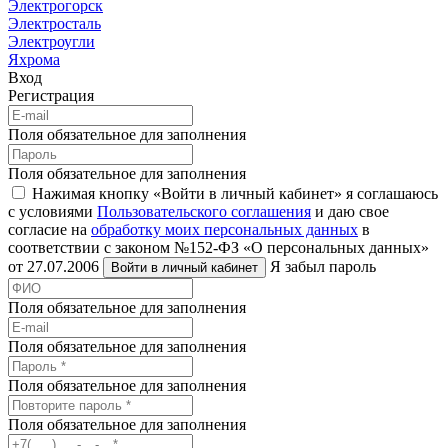
Электрогорск
Электросталь
Электроугли
Яхрома
Вход
Регистрация
Поля обязательное для заполнения
Поля обязательное для заполнения
Нажимая кнопку «Войти в личный кабинет» я соглашаюсь
с условиями
Пользовательского соглашения
и даю свое
согласие на
обработку моих персональных данных
в
соответствии с законом №152-ФЗ «О персональных данных»
от 27.07.2006
Я забыл пароль
Войти в личный кабинет
Поля обязательное для заполнения
Поля обязательное для заполнения
Поля обязательное для заполнения
Поля обязательное для заполнения