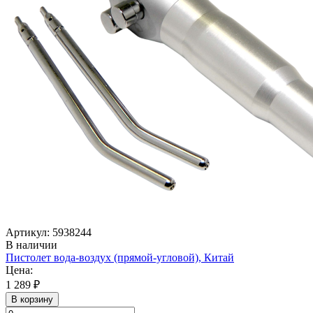
Артикул: 5938244
В наличии
Пистолет вода-воздух (прямой-угловой), Китай
Цена:
1 289 ₽
В корзину