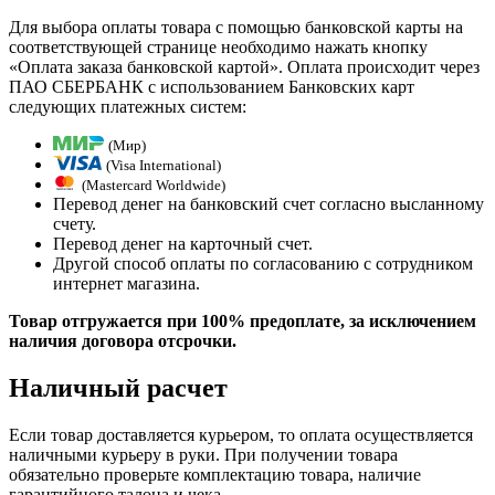
Для выбора оплаты товара с помощью банковской карты на
соответствующей странице необходимо нажать кнопку
«Оплата заказа банковской картой». Оплата происходит через
ПАО СБЕРБАНК с использованием Банковских карт
следующих платежных систем:
(Мир)
(Visa International)
(Mastercard Worldwide)
Перевод денег на банковский счет согласно высланному
счету.
Перевод денег на карточный счет.
Другой способ оплаты по согласованию с сотрудником
интернет магазина.
Товар отгружается при 100% предоплате, за исключением
наличия договора отсрочки.
Наличный расчет
Если товар доставляется курьером, то оплата осуществляется
наличными курьеру в руки. При получении товара
обязательно проверьте комплектацию товара, наличие
гарантийного талона и чека.