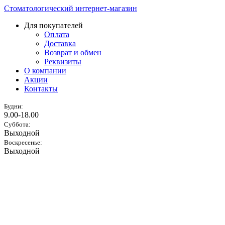
Стоматологический интернет-магазин
Для покупателей
Оплата
Доставка
Возврат и обмен
Реквизиты
О компании
Акции
Контакты
Будни:
9.00-18.00
Суббота:
Выходной
Воскресенье:
Выходной