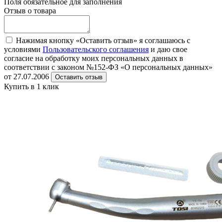
Поля обязательное для заполнения
Отзыв о товара
Нажимая кнопку «Оставить отзыв» я соглашаюсь с
условиями
Пользовательского соглашения
и даю свое
согласие на обработку моих персональных данных в
соответствии с законом №152-ФЗ «О персональных данных»
от 27.07.2006
Оставить отзыв
Купить в 1 клик