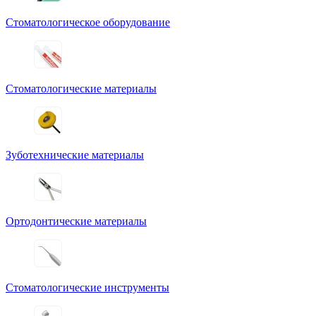
Стоматологическое оборудование
Стоматологические материалы
Зуботехнические материалы
Ортодонтические материалы
Стоматологические инструменты