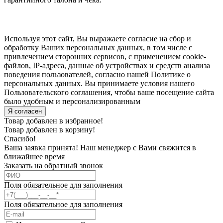
Используя этот сайт, Вы выражаете согласие на сбор и
обработку Ваших персональных данных, в том числе с
привлечением сторонних сервисов, с применением cookie-
файлов, IP-адреса, данные об устройствах и средств анализа
поведения пользователей, согласно нашей Политике о
персональных данных. Вы принимаете условия нашего
Пользовательского соглашения, чтобы ваше посещение сайта
было удобным и персонализированным
Я согласен
Товар добавлен в избранное!
Товар добавлен в корзину!
Спасибо!
Ваша заявка принята! Наш менеджер с Вами свяжится в
ближайшее время
Заказать на обратный звонок
Поля обязательное для заполнения
Поля обязательное для заполнения