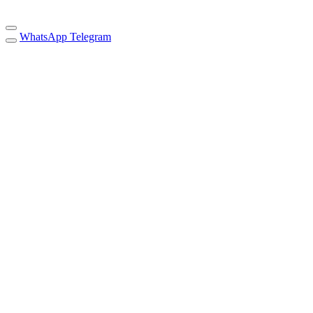
WhatsApp
Telegram