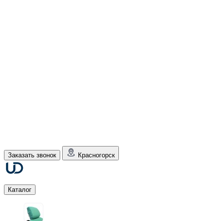
Заказать звонок
Красногорск
Каталог