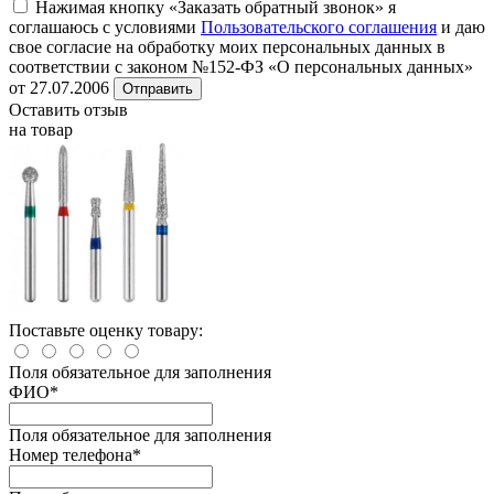
Нажимая кнопку «Заказать обратный звонок» я
соглашаюсь с условиями
Пользовательского соглашения
и даю
свое согласие на обработку моих персональных данных в
соответствии с законом №152-ФЗ «О персональных данных»
от 27.07.2006
Отправить
Оставить отзыв
на товар
Поставьте оценку товару:
Поля обязательное для заполнения
ФИО
*
Поля обязательное для заполнения
Номер телефона
*