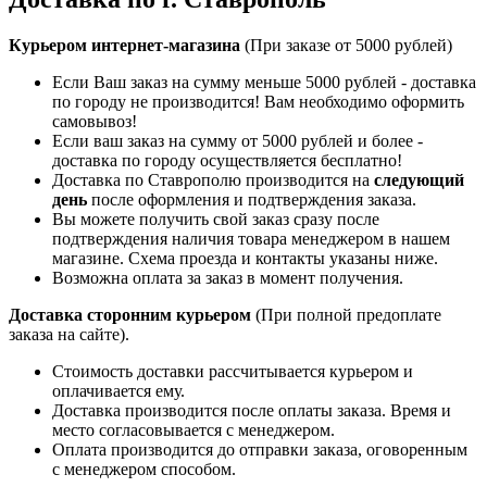
Курьером интернет-магазина
(При заказе от 5000 рублей)
Если Ваш заказ на сумму меньше 5000 рублей - доставка
по городу не производится! Вам необходимо оформить
самовывоз!
Если ваш заказ на сумму от 5000 рублей и более -
доставка по городу осуществляется бесплатно!
Доставка по Ставрополю производится на
следующий
день
после оформления и подтверждения заказа.
Вы можете получить свой заказ сразу после
подтверждения наличия товара менеджером в нашем
магазине. Схема проезда и контакты указаны ниже.
Возможна оплата за заказ в момент получения.
Доставка сторонним курьером
(При полной предоплате
заказа на сайте).
Стоимость доставки рассчитывается курьером и
оплачивается ему.
Доставка производится после оплаты заказа. Время и
место согласовывается с менеджером.
Оплата производится до отправки заказа, оговоренным
с менеджером способом.