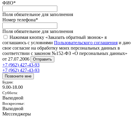
ФИО
*
Поля обязательное для заполнения
Номер телефона
*
Поля обязательное для заполнения
Нажимая кнопку «Заказать обратный звонок» я
соглашаюсь с условиями
Пользовательского соглашения
и даю
свое согласие на обработку моих персональных данных в
соответствии с законом №152-ФЗ «О персональных данных»
от 27.07.2006
Отправить
+7 (962) 427-43-93
+7 (962) 427-43-93
Позвоните мне
Будни:
9.00-18.00
Суббота:
Выходной
Воскресенье:
Выходной
Мессенджеры