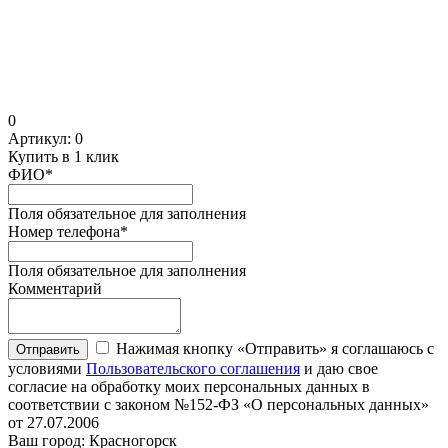
0
Артикул:
0
Купить в 1 клик
ФИО
*
Поля обязательное для заполнения
Номер телефона
*
Поля обязательное для заполнения
Комментарий
Нажимая кнопку «Отправить» я соглашаюсь с
Отправить
условиями
Пользовательского соглашения
и даю свое
согласие на обработку моих персональных данных в
соответствии с законом №152-ФЗ «О персональных данных»
от 27.07.2006
Ваш город: Красногорск