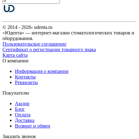
© 2014 - 2026- udenta.ru
«Юдента» — интернет-магазин стоматологических товаров и
оборудования.
Пользовательское соглашение
Сертификат о регистрации товарного знака
Карта сайта
О компании
Информация о компании
Контакты
Реквизиты
Покупателю
Акции
Блог
Оплата
Доставка
Возврат и обмен
Заказать звонок