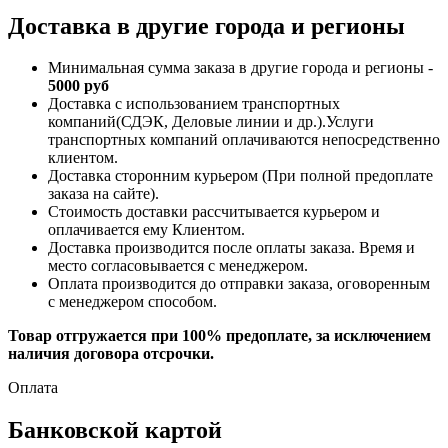
Доставка в другие города и регионы
Минимальная сумма заказа в другие города и регионы -
5000 руб
Доставка с использованием транспортных
компаний(СДЭК, Деловые линии и др.).Услуги
транспортных компаний оплачиваются непосредственно
клиентом.
Доставка сторонним курьером (При полной предоплате
заказа на сайте).
Стоимость доставки рассчитывается курьером и
оплачивается ему Клиентом.
Доставка производится после оплаты заказа. Время и
место согласовывается с менеджером.
Оплата производится до отправки заказа, оговоренным
с менеджером способом.
Товар отгружается при 100% предоплате, за исключением
наличия договора отсрочки.
Оплата
Банковской картой